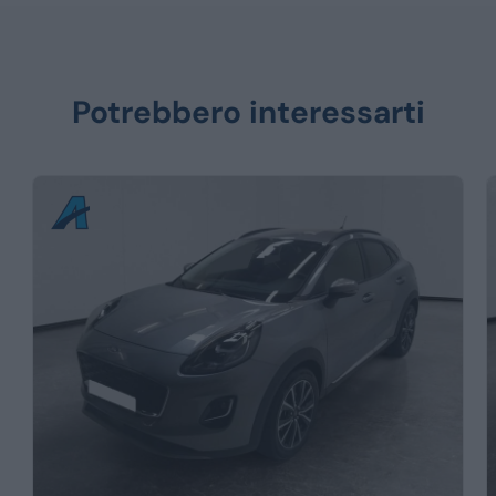
Potrebbero interessarti