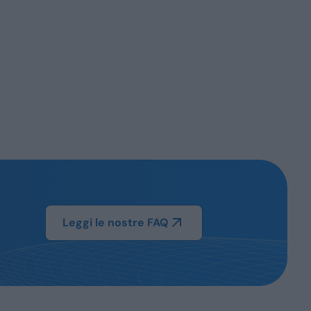
Leggi le nostre FAQ