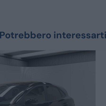
Potrebbero interessart