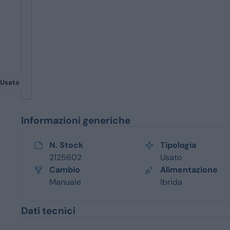
Servizi
Usato
Informazioni generiche
N. Stock
Tipologia
2125602
Usato
Cambio
Alimentazione
Manuale
Ibrida
Dati tecnici