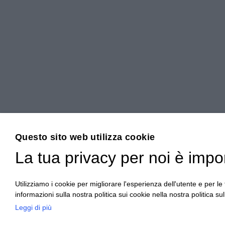
Questo sito web utilizza cookie
La tua privacy per noi è impo
Utilizziamo i cookie per migliorare l'esperienza dell'utente e per le f
informazioni sulla nostra politica sui cookie nella nostra politica sul
Leggi di più