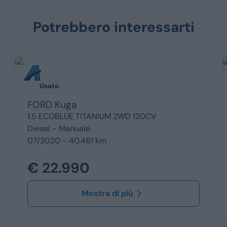
Potrebbero interessarti
Usato
FORD
Kuga
1.5 ECOBLUE TITANIUM 2WD 120CV
Diesel -
Manuale
07/2020 - 40.461 km
€ 22.990
Mostra di più