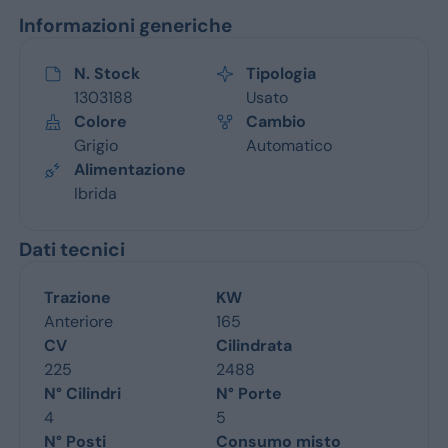
Informazioni generiche
N. Stock
Tipologia
1303188
Usato
Colore
Cambio
Grigio
Automatico
Alimentazione
Ibrida
Dati tecnici
Trazione
KW
Anteriore
165
CV
Cilindrata
225
2488
N° Cilindri
N° Porte
4
5
N° Posti
Consumo misto