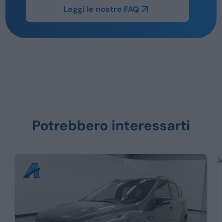
Leggi le nostre FAQ
Potrebbero interessarti