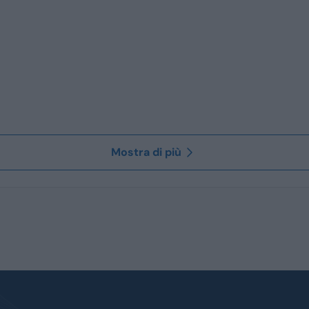
Mostra di più