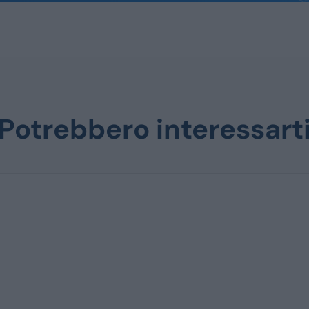
Potrebbero interessart