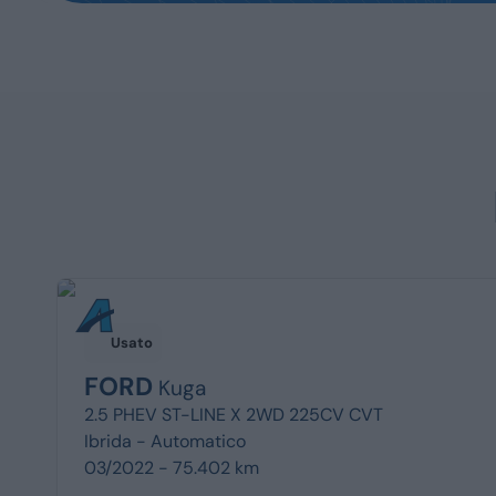
Usato
FORD
Kuga
2.5 PHEV ST-LINE X 2WD 225CV CVT
Ibrida -
Automatico
03/2022 - 75.402 km