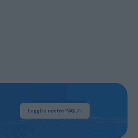
Leggi le nostre FAQ