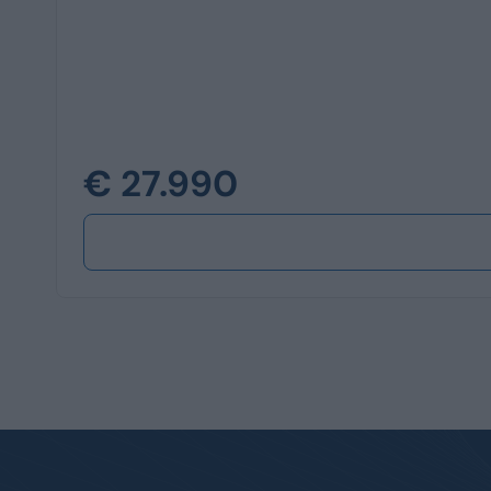
€ 27.990