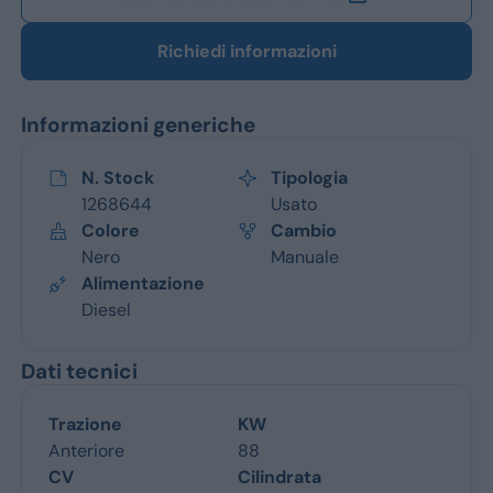
Richiedi informazioni
Informazioni generiche
N. Stock
Tipologia
1268644
Usato
Colore
Cambio
Nero
Manuale
Alimentazione
Diesel
Dati tecnici
Trazione
KW
Anteriore
88
CV
Cilindrata