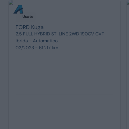
Usato
FORD
Kuga
2.5 FULL HYBRID ST-LINE 2WD 190CV CVT
Ibrida -
Automatico
02/2023 - 61.217 km