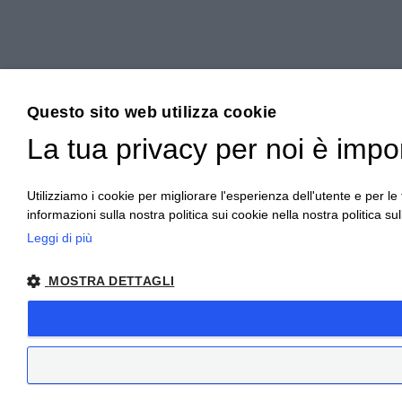
Questo sito web utilizza cookie
La tua privacy per noi è impo
Utilizziamo i cookie per migliorare l'esperienza dell'utente e per le f
informazioni sulla nostra politica sui cookie nella nostra politica sul
Leggi di più
MOSTRA DETTAGLI