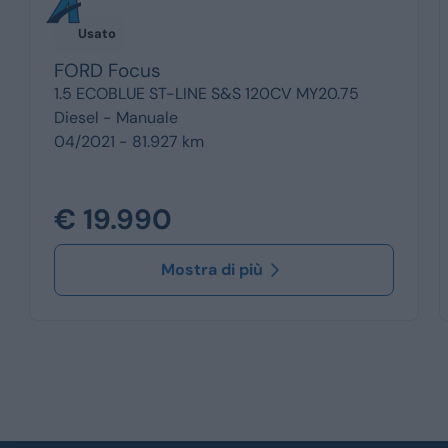
Usato
FORD
Focus
1.5 ECOBLUE ST-LINE S&S 120CV MY20.75
Diesel -
Manuale
04/2021 - 81.927 km
€ 19.990
Mostra di più