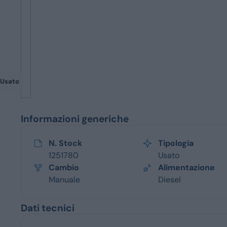
Servizi
Usato
Informazioni generiche
N. Stock
Tipologia
1251780
Usato
Cambio
Alimentazione
Manuale
Diesel
Dati tecnici