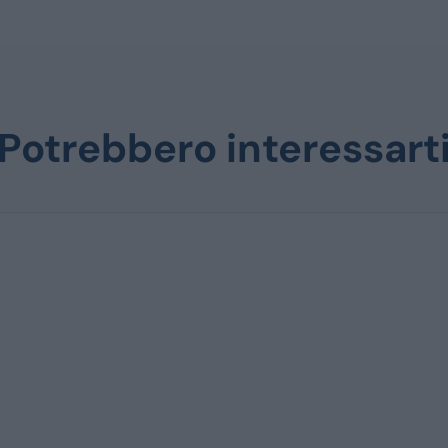
Potrebbero interessart