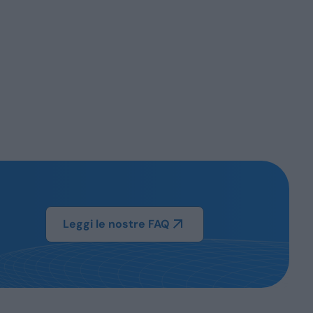
Leggi le nostre FAQ