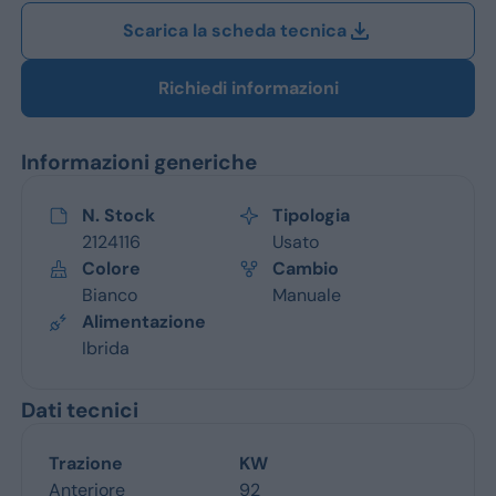
Scarica la scheda tecnica
Richiedi informazioni
Informazioni generiche
N. Stock
Tipologia
2124116
Usato
Colore
Cambio
Bianco
Manuale
Alimentazione
Ibrida
Dati tecnici
Trazione
KW
Anteriore
92