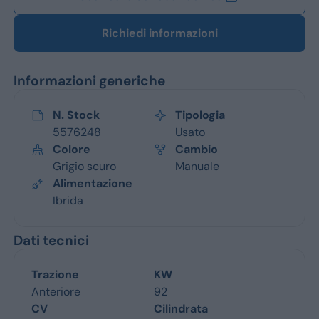
Richiedi informazioni
Informazioni generiche
N. Stock
Tipologia
5576248
Usato
Colore
Cambio
Grigio scuro
Manuale
Alimentazione
Ibrida
Dati tecnici
Trazione
KW
Anteriore
92
CV
Cilindrata