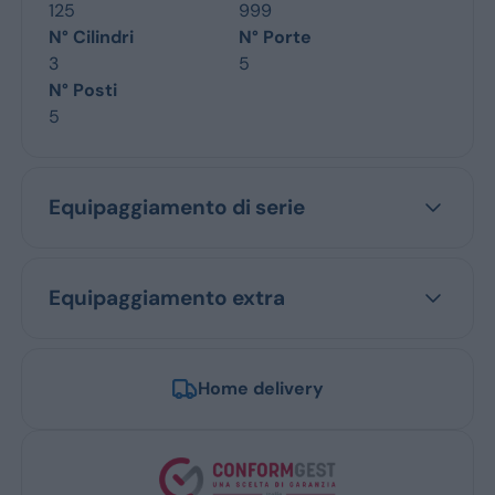
125
999
N° Cilindri
N° Porte
3
5
N° Posti
5
Equipaggiamento di serie
Equipaggiamento extra
Home delivery