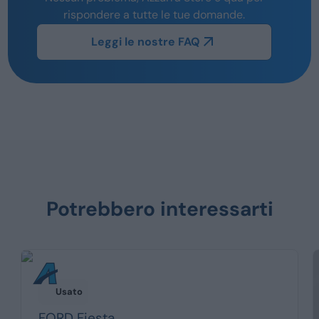
rispondere a tutte le tue domande.
Leggi le nostre FAQ
Potrebbero interessarti
Usato
FORD
Fiesta