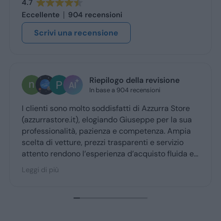
4.7
Eccellente
904 recensioni
Scrivi una recensione
Riepilogo della revisione
In base a 904 recensioni
I clienti sono molto soddisfatti di Azzurra Store
(azzurrastore.it), elogiando Giuseppe per la sua
professionalità, pazienza e competenza. Ampia
scelta di vetture, prezzi trasparenti e servizio
attento rendono l’esperienza d’acquisto fluida e
piacevole per la maggior parte degli utenti.
Leggi di più