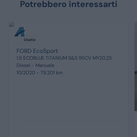
Potrebbero interessarti
Usato
FORD
EcoSport
1.5 ECOBLUE TITANIUM S&S 95CV MY20.25
Diesel -
Manuale
10/2020 - 79.201 km