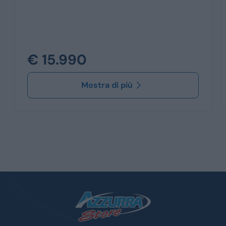
€ 15.990
Mostra di più