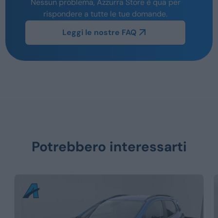
Nessun problema, Azzurra Store è qua per
rispondere a tutte le tue domande.
Leggi le nostre FAQ
Potrebbero interessarti