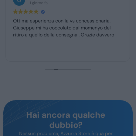
1 giorno fa
Ottima esperienza con la vs concessionaria.
Giuseppe mi ha coccolato dal momenyo del
ritiro a quello della consegna . Grazie davvero
Hai ancora qualche
dubbio?
Nessun problema, Azzurra Store è qua per