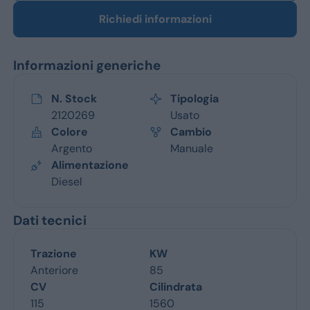
Richiedi informazioni
Informazioni generiche
N. Stock
Tipologia
2120269
Usato
Colore
Cambio
Argento
Manuale
Alimentazione
Diesel
Dati tecnici
Trazione
KW
Anteriore
85
CV
Cilindrata
115
1560