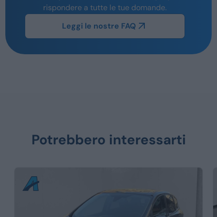
rispondere a tutte le tue domande.
Leggi le nostre FAQ
Potrebbero interessarti