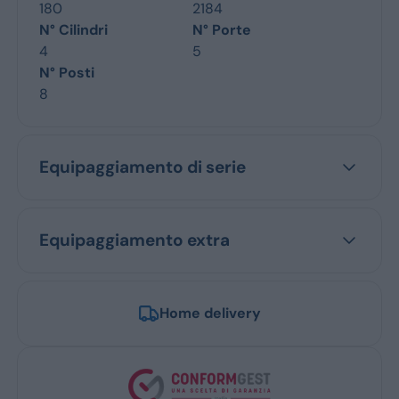
180
2184
N° Cilindri
N° Porte
4
5
N° Posti
8
Equipaggiamento di serie
Equipaggiamento extra
Home delivery