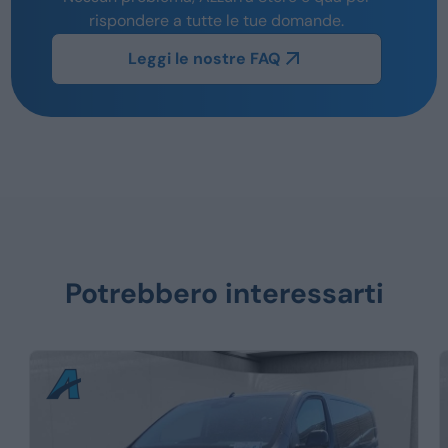
rispondere a tutte le tue domande.
Leggi le nostre FAQ
Potrebbero interessarti