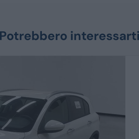
Potrebbero interessart