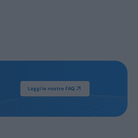
Leggi le nostre FAQ