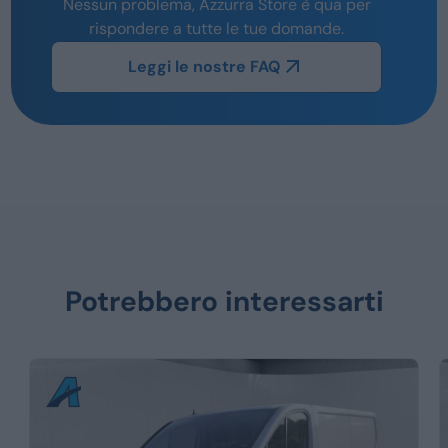
Nessun problema, Azzurra Store è qua per
rispondere a tutte le tue domande.
Leggi le nostre FAQ
Potrebbero interessarti