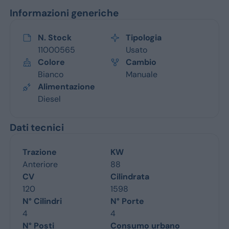
Informazioni generiche
N. Stock
Tipologia
11000565
Usato
Colore
Cambio
Bianco
Manuale
Alimentazione
Diesel
Dati tecnici
Trazione
KW
Anteriore
88
CV
Cilindrata
120
1598
N° Cilindri
N° Porte
4
4
N° Posti
Consumo urbano