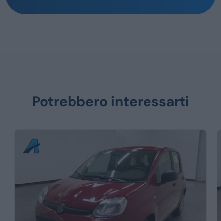
Potrebbero interessarti