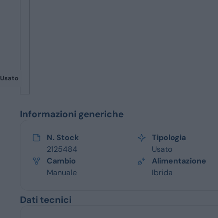
Servizi
Usato
Informazioni generiche
N. Stock
Tipologia
2125484
Usato
Cambio
Alimentazione
Manuale
Ibrida
Dati tecnici