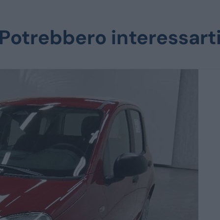
Potrebbero interessart