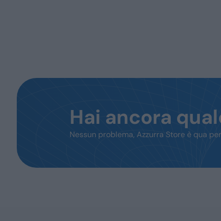
Hai ancora qua
Nessun problema, Azzurra Store è qua per