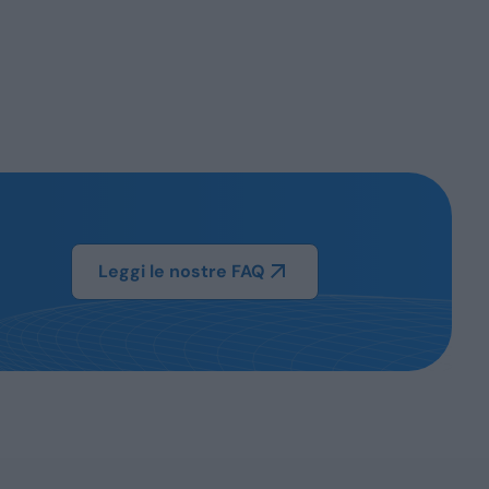
Leggi le nostre FAQ