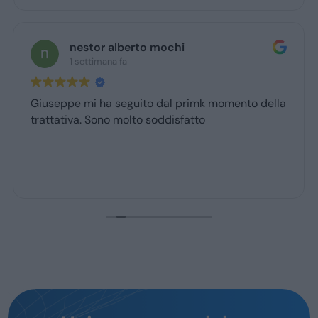
nestor alberto mochi
1 settimana fa
Giuseppe mi ha seguito dal primk momento della
trattativa. Sono molto soddisfatto