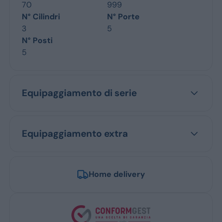
70
999
N° Cilindri
N° Porte
3
5
N° Posti
5
Equipaggiamento di serie
Equipaggiamento extra
Home delivery