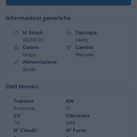
Informazioni generiche
N. Stock
Tipologia
9023020
Usato
Colore
Cambio
Grigio
Manuale
Alimentazione
Ibrida
Dati tecnici
Trazione
KW
Anteriore
51
CV
Cilindrata
70
999
N° Cilindri
N° Porte