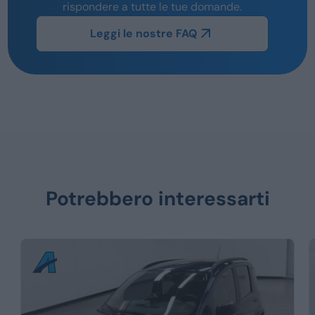
rispondere a tutte le tue domande.
Leggi le nostre FAQ
Potrebbero interessarti