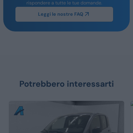
rispondere a tutte le tue domande.
Leggi le nostre FAQ
Potrebbero interessarti