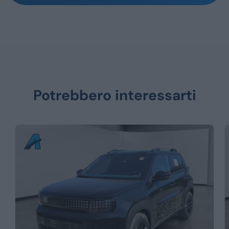
Potrebbero interessarti