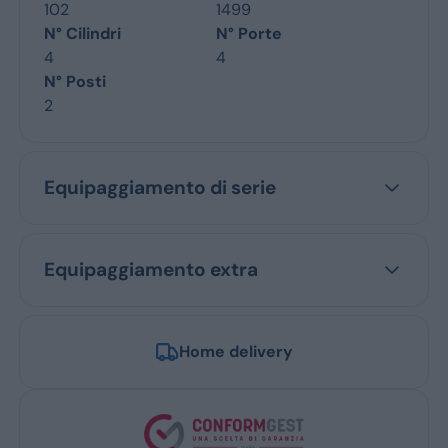
102
1499
N° Cilindri
N° Porte
4
4
N° Posti
2
Equipaggiamento di serie
Equipaggiamento extra
Home delivery