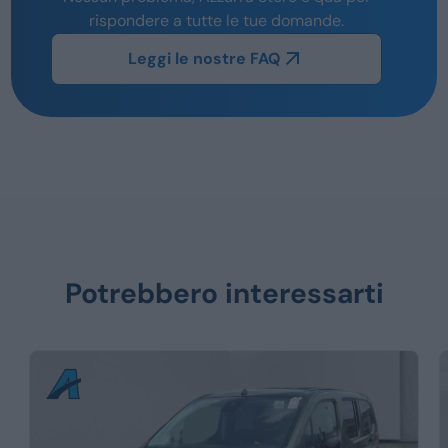
rispondere a tutte le tue domande.
Leggi le nostre FAQ
Potrebbero interessarti