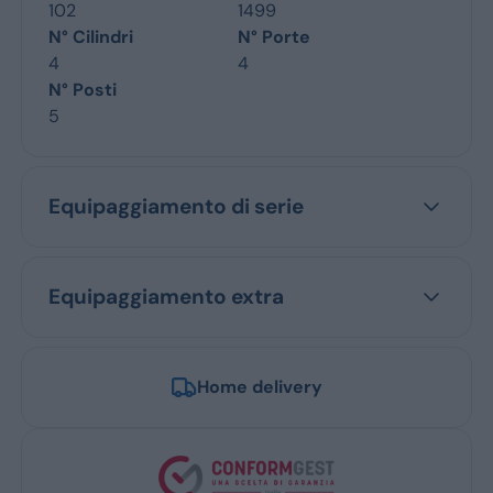
102
1499
N° Cilindri
N° Porte
4
4
N° Posti
5
Equipaggiamento di serie
Equipaggiamento extra
Home delivery