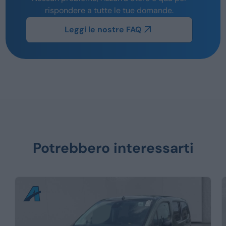
rispondere a tutte le tue domande.
Leggi le nostre FAQ
Potrebbero interessarti