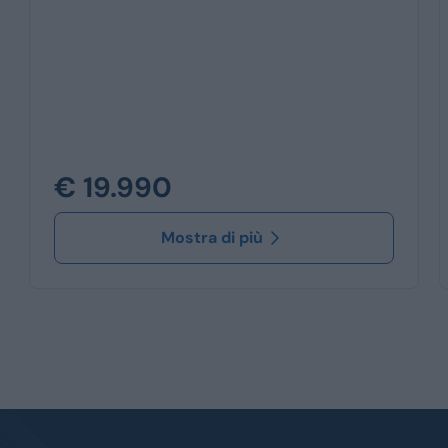
€ 19.990
Mostra di più