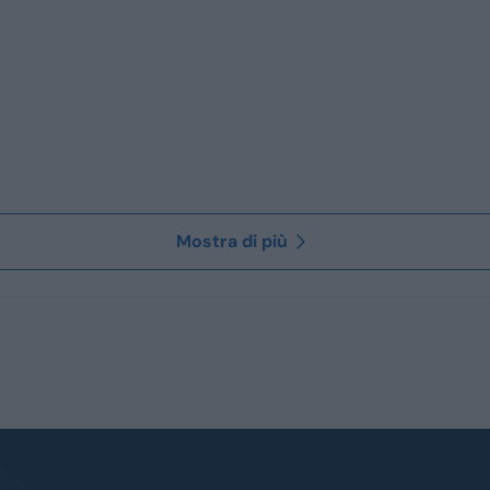
Mostra di più