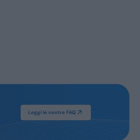
Leggi le nostre FAQ