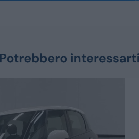
Potrebbero interessart