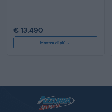
€ 13.490
Mostra di più