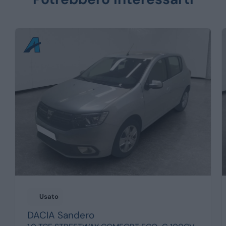
Usato
DACIA
Sandero