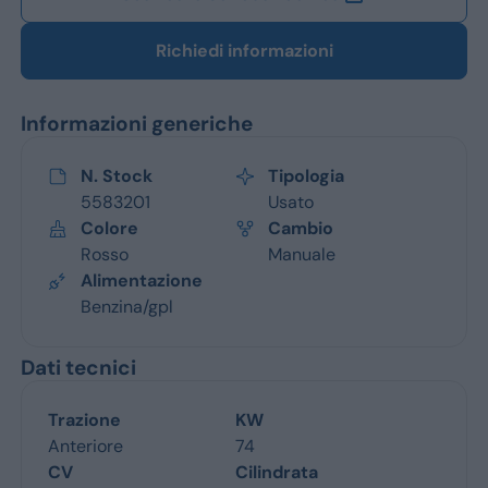
Richiedi informazioni
Informazioni generiche
N. Stock
Tipologia
5583201
Usato
Colore
Cambio
Rosso
Manuale
Alimentazione
Benzina/gpl
Dati tecnici
Trazione
KW
Anteriore
74
CV
Cilindrata