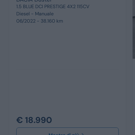
1.5 BLUE DCI PRESTIGE 4X2 115CV
Diesel -
Manuale
06/2022 - 38.160 km
€ 18.990