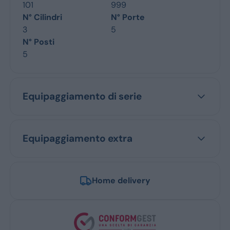
101
999
N° Cilindri
N° Porte
3
5
N° Posti
5
Equipaggiamento di serie
Equipaggiamento extra
Home delivery