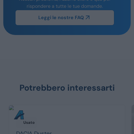
rispondere a tutte le tue domande.
Leggi le nostre FAQ
Potrebbero interessarti
Usato
DACIA
Duster