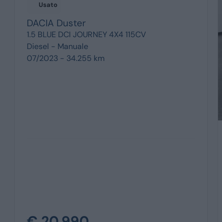
Usato
DACIA
Duster
1.5 BLUE DCI JOURNEY 4X4 115CV
Diesel -
Manuale
07/2023 - 34.255 km
€ 20.990