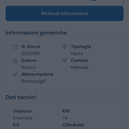
Richiedi informazioni
Informazioni generiche
N. Stock
Tipologia
5582180
Usato
Colore
Cambio
Bianco
Manuale
Alimentazione
Benzina/gpl
Dati tecnici
Trazione
KW
Anteriore
74
CV
Cilindrata