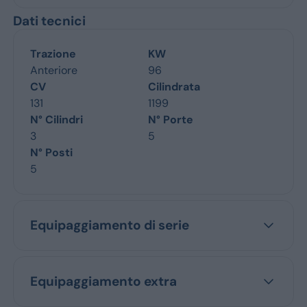
Dati tecnici
Trazione
KW
Anteriore
96
CV
Cilindrata
131
1199
N° Cilindri
N° Porte
3
5
N° Posti
5
Equipaggiamento di serie
Equipaggiamento extra