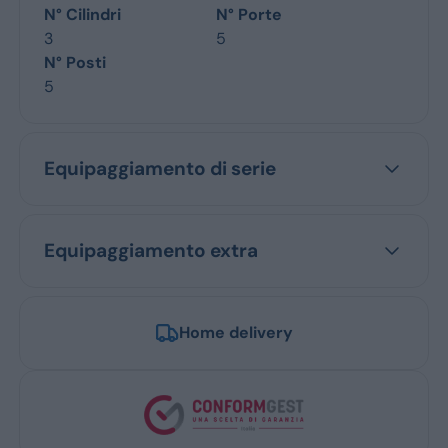
N° Cilindri
N° Porte
3
5
N° Posti
5
Equipaggiamento di serie
Equipaggiamento extra
Home delivery