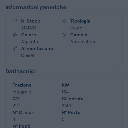
Informazioni generiche
N. Stock
Tipologia
2121851
Usato
Colore
Cambio
Argento
Automatico
Alimentazione
Diesel
Dati tecnici
Trazione
KW
Integrale
154
CV
Cilindrata
210
2143
N° Cilindri
N° Porte
4
5
N° Posti