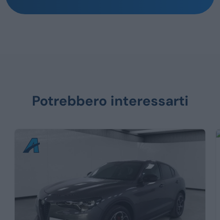
Potrebbero interessarti