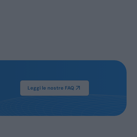
Leggi le nostre FAQ