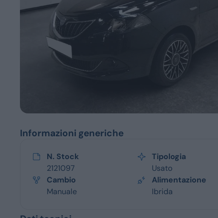
Servizi
Informazioni generiche
N. Stock
Tipologia
2121097
Usato
Cambio
Alimentazione
Manuale
Ibrida