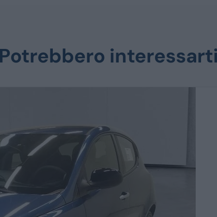
Potrebbero interessart