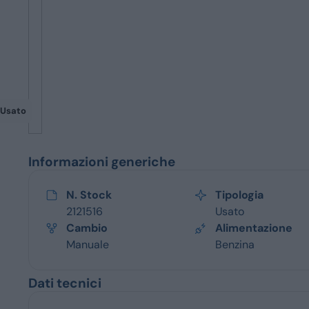
Servizi
Usato
Informazioni generiche
N. Stock
Tipologia
2121516
Usato
Cambio
Alimentazione
Manuale
Benzina
Dati tecnici