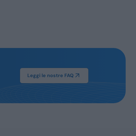
Leggi le nostre FAQ