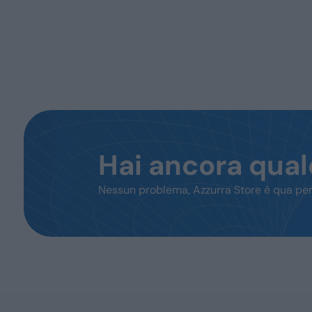
Hai ancora qua
Nessun problema, Azzurra Store è qua per