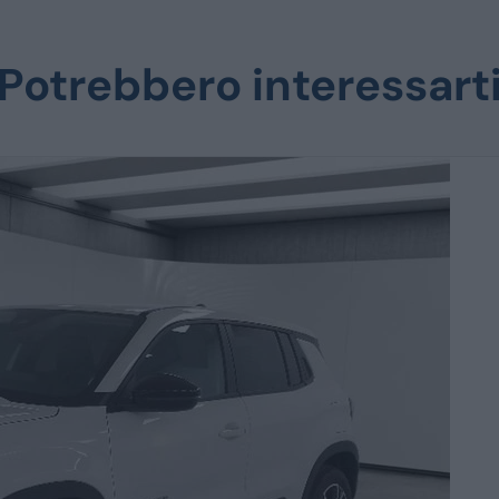
Potrebbero interessart