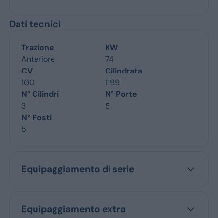
Dati tecnici
Trazione
KW
Anteriore
74
CV
Cilindrata
100
1199
N° Cilindri
N° Porte
3
5
N° Posti
5
Equipaggiamento di serie
Equipaggiamento extra